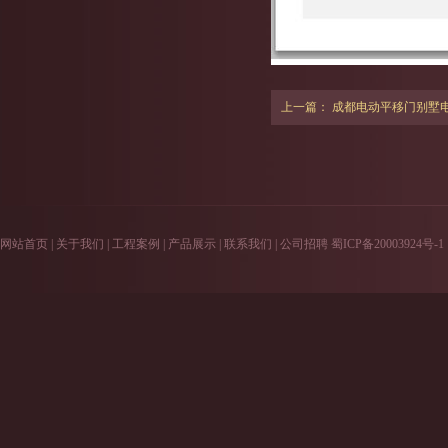
上一篇：
成都电动平移门别墅电动门
网站首页
|
关于我们
|
工程案例
|
产品展示
|
联系我们
|
公司招聘
蜀ICP备20003924号-1