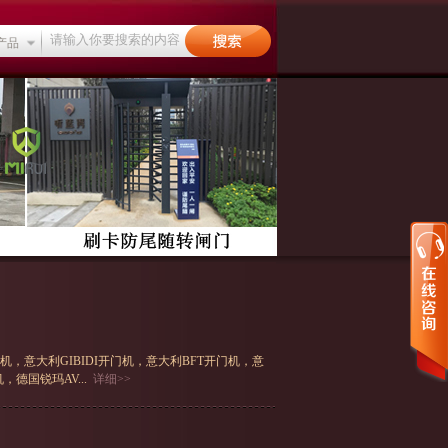
产品
机，意大利GIBIDI开门机，意大利BFT开门机，意
德国锐玛AV...
详细>>