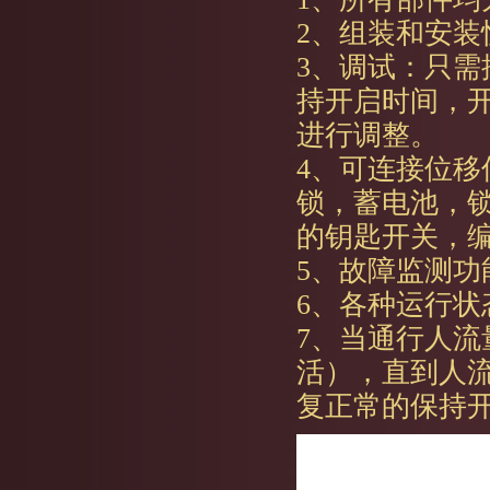
2、组装和安装
3、调试：只
持开启时间，
进行调整。
4、可连接位
锁，蓄电池，
的钥匙开关，
5、故障监测功
6、各种运行
7、当通行人
活），直到人
复正常的保持