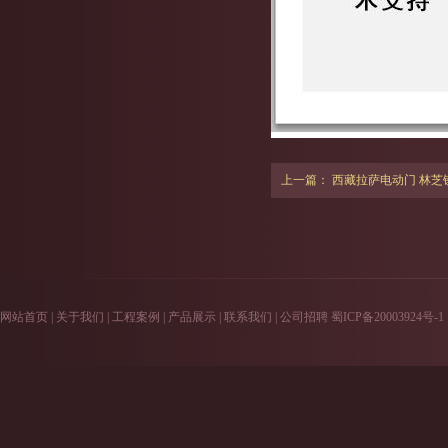
上一篇：
西藏拉萨电动门 林芝
网站首页
|
关于我们
|
工程案例
|
产品展示
|
联系我们
|
公司招聘
蜀ICP备20003924号-1