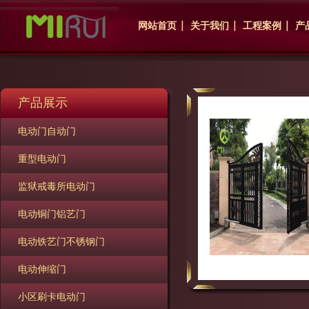
网站首页
关于我们
工程案例
产
产品展示
电动门自动门
重型电动门
监狱戒毒所电动门
电动铜门铝艺门
电动铁艺门不锈钢门
电动伸缩门
小区刷卡电动门