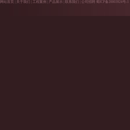
网站首页
|
关于我们
|
工程案例
|
产品展示
|
联系我们
|
公司招聘
蜀ICP备20003924号-1