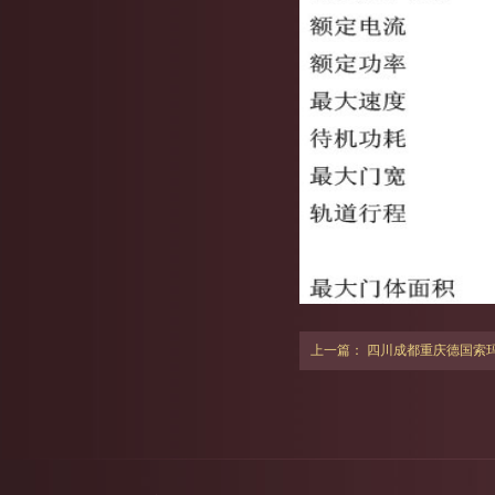
上一篇：
四川成都重庆德国索玛Somm