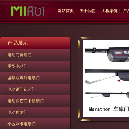
网站首页
关于我们
工程案例
产
产品展示
电动门自动门
重型电动门
监狱戒毒所电动门
电动铜门铝艺门
电动铁艺门不锈钢门
电动伸缩门
小区刷卡电动门